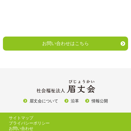
お問い合わせはこちら
眉丈会について
沿革
情報公開
サイトマップ
プライバシーポリシー
お問い合わせ