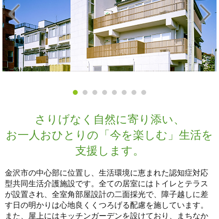
さりげなく自然に寄り添い、
お一人おひとりの「今を楽しむ」生活を
支援します。
金沢市の中心部に位置し、生活環境に恵まれた認知症対応
型共同生活介護施設です。全ての居室にはトイレとテラス
が設置され、全室角部屋設計の二面採光で、障子越しに差
す日の明かりは心地良くくつろげる配慮を施しています。
また、屋上にはキッチンガーデンを設けており、まちなか