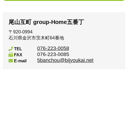
尾山互町 group-Home五番丁
〒920-0994
石川県金沢市茨木町64番地
076-223-0058
TEL
076-223-0085
FAX
5banchou@bijyoukai.net
E-mail