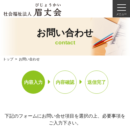
メニュー
お問い合わせ
contact
トップ
お問い合わせ
内容入力
内容確認
送信完了
下記のフォームにお問い合せ項目を選択の上、必要事項を
ご入力下さい。