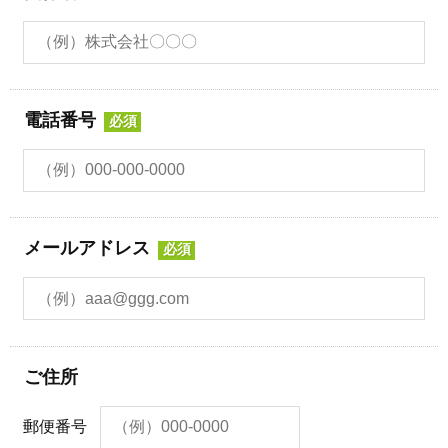
電話番号
必須
メールアドレス
必須
ご住所
郵便番号