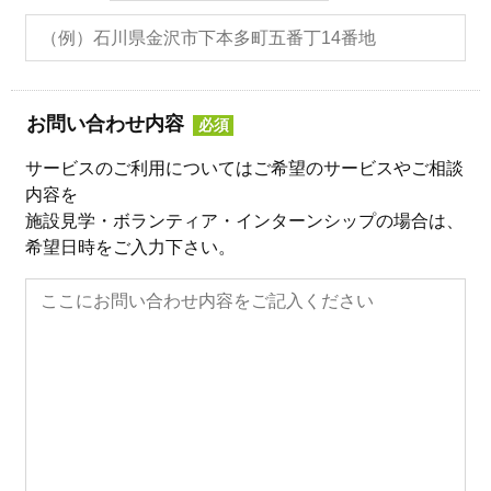
お問い合わせ内容
必須
サービスのご利用についてはご希望のサービスやご相談
内容を
施設見学・ボランティア・インターンシップの場合は、
希望日時をご入力下さい。