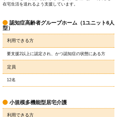
在宅生活を送れるよう支援しています。
認知症高齢者グループホーム（1ユニット6人
型）
利用できる方
要支援2以上に認定され、かつ認知症の状態にある方
定員
12名
小規模多機能型居宅介護
利用できる方