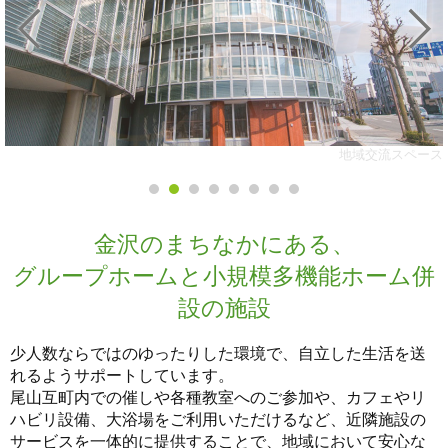
地域交流スペース
金沢のまちなかにある、
グループホームと小規模多機能ホーム併
設の施設
少人数ならではのゆったりした環境で、自立した生活を送
れるようサポートしています。
尾山互町内での催しや各種教室へのご参加や、カフェやリ
ハビリ設備、大浴場をご利用いただけるなど、近隣施設の
サービスを一体的に提供することで、地域において安心な