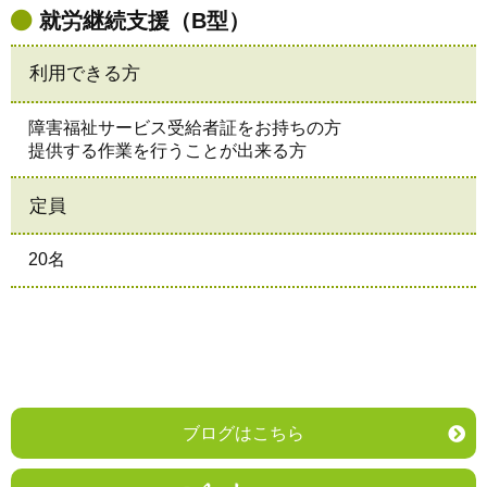
就労継続支援（B型）
利用できる方
障害福祉サービス受給者証をお持ちの方
提供する作業を行うことが出来る方
定員
20名
ブログはこちら