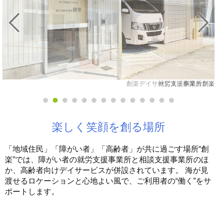
創楽デイサービス・創楽カフェ
就労支援事業所創楽
楽しく笑顔を創る場所
「地域住民」「障がい者」「高齢者」が共に過ごす場所“創
楽”では、障がい者の就労支援事業所と相談支援事業所のほ
か、高齢者向けデイサービスが併設されています。
海が見
渡せるロケーションと心地よい風で、ご利用者の“働く”をサ
ポートします。