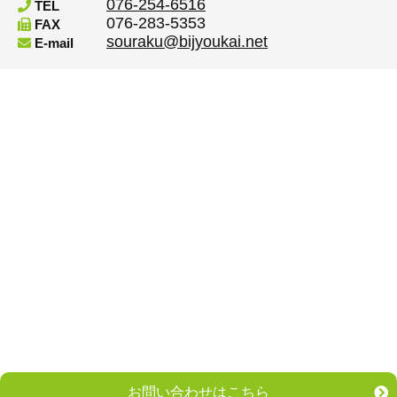
076-254-6516
TEL
076-283-5353
FAX
souraku@bijyoukai.net
E-mail
お問い合わせはこちら