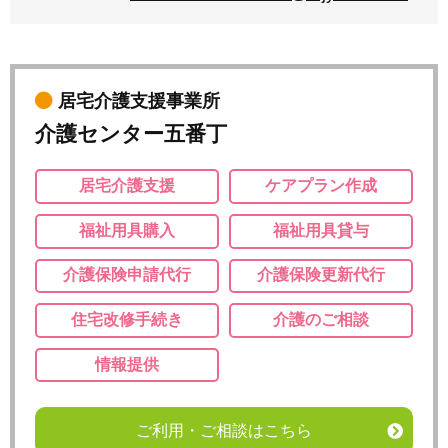
居宅介護支援事業所
介護センター五番丁
居宅介護支援
ケアプラン作成
福祉用具購入
福祉用具貸与
介護保険申請代行
介護保険更新代行
住宅改修手続き
介護のご相談
情報提供
ご利用・ご相談はこちら