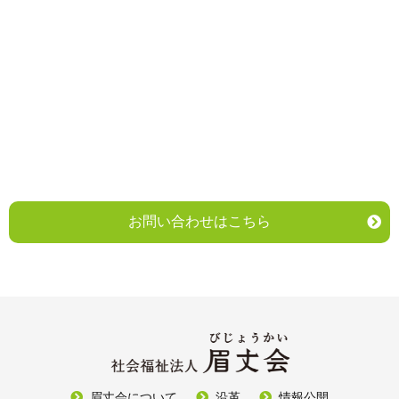
お問い合わせはこちら
眉丈会について
沿革
情報公開