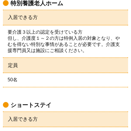
特別養護老人ホーム
入居できる方
要介護３以上の認定を受けている方
但し、介護度１～２の方は特例入居の対象となり、や
むを得ない特別な事情があることが必要です。介護支
援専門員又は施設にご相談ください。
定員
50名
ショートステイ
入居できる方