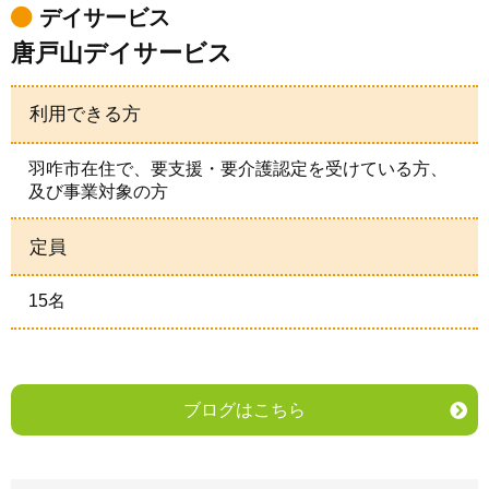
デイサービス
唐戸山デイサービス
利用できる方
羽咋市在住で、要支援・要介護認定を受けている方、
及び事業対象の方
定員
15名
ブログはこちら