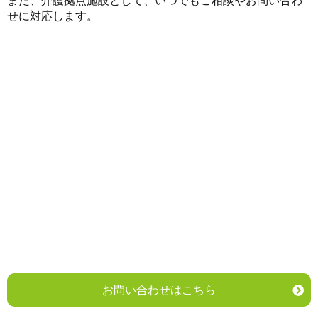
また、介護拠点施設として、いつでもご相談やお問い合わ
せに対応します。
お問い合わせはこちら