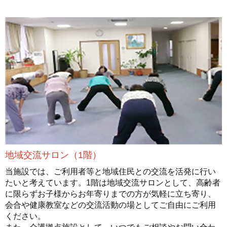
地域交流サロン（1階）
当施設では、ご利用者等と地域住民との交流を活発に行い
たいと考えています。1階は地域交流サロンとして、高齢者
に限らずお子様からお年寄りまでの方が気軽に立ち寄り、
会合や健康教室などの交流活動の場としてご自由にご利用
ください。