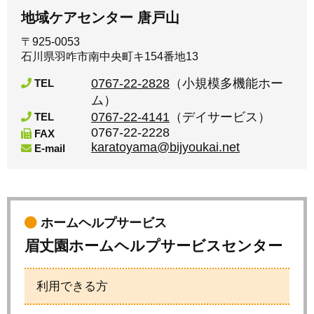
地域ケアセンター 唐戸山
〒925-0053
石川県羽咋市南中央町キ154番地13
0767-22-2828
（小規模多機能ホー
TEL
ム）
0767-22-4141
（デイサービス）
TEL
0767-22-2228
FAX
karatoyama@bijyoukai.net
E-mail
ホームヘルプサービス
眉丈園ホームヘルプサービスセンター
利用できる方