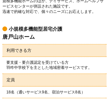
規模多機能ホームのほか、デイサービス、ホームヘルプサ
ービスセンターが併設された施設です。
迅速で的確な対応で、個々のニーズにお応えします。
小規模多機能型居宅介護
唐戸山ホーム
利用できる方
要支援・要介護認定を受けている方
羽咋中学校下を主とした地域密着サービスです。
定員
18名（通いサービス9名、宿泊サービス8名）