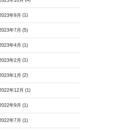
2023年10月
(4)
2023年9月
(1)
2023年7月
(5)
2023年4月
(1)
2023年2月
(1)
2023年1月
(2)
2022年12月
(1)
2022年9月
(1)
2022年7月
(1)