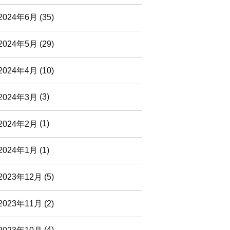
2024年6月
(35)
2024年5月
(29)
2024年4月
(10)
2024年3月
(3)
2024年2月
(1)
2024年1月
(1)
2023年12月
(5)
2023年11月
(2)