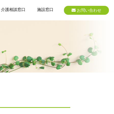
介護相談窓口
施設窓口
お問い合わせ