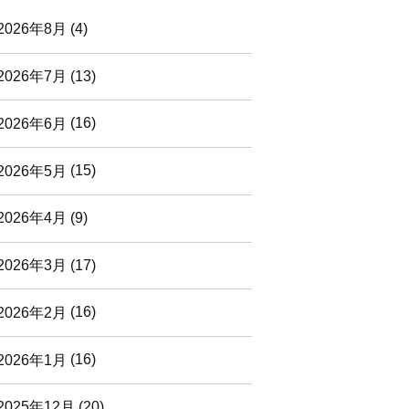
2026年8月
(4)
2026年7月
(13)
2026年6月
(16)
2026年5月
(15)
2026年4月
(9)
2026年3月
(17)
2026年2月
(16)
2026年1月
(16)
2025年12月
(20)