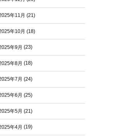
2025年11月
(21)
2025年10月
(18)
2025年9月
(23)
2025年8月
(18)
2025年7月
(24)
2025年6月
(25)
2025年5月
(21)
2025年4月
(19)