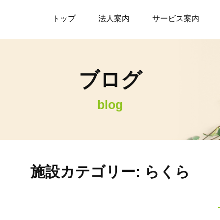
トップ
法人案内
サービス案内
ブログ
blog
施設カテゴリー:
らくら