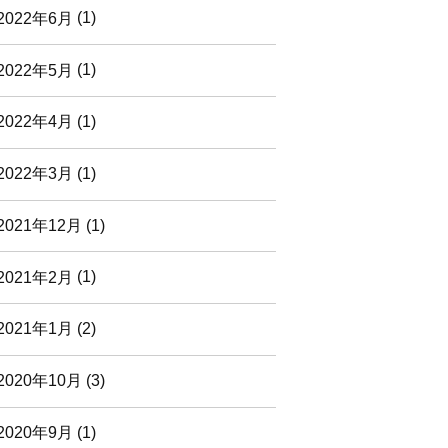
2022年6月
(1)
2022年5月
(1)
2022年4月
(1)
2022年3月
(1)
2021年12月
(1)
2021年2月
(1)
2021年1月
(2)
2020年10月
(3)
2020年9月
(1)