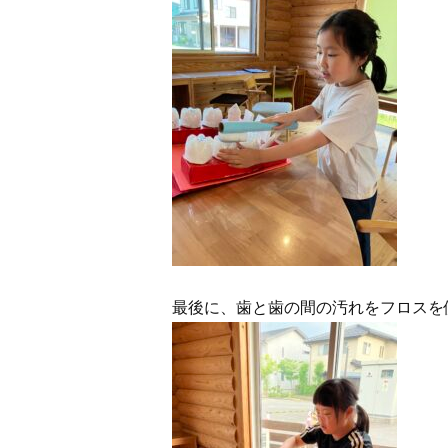
最後に、歯と歯の間の汚れをフロスを