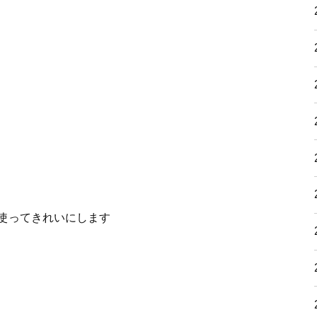
使ってきれいにします