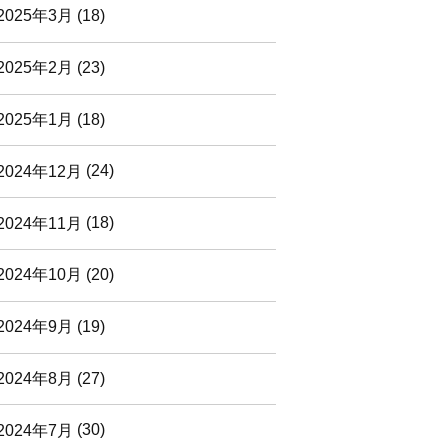
2025年3月
(18)
2025年2月
(23)
2025年1月
(18)
2024年12月
(24)
2024年11月
(18)
2024年10月
(20)
2024年9月
(19)
2024年8月
(27)
2024年7月
(30)