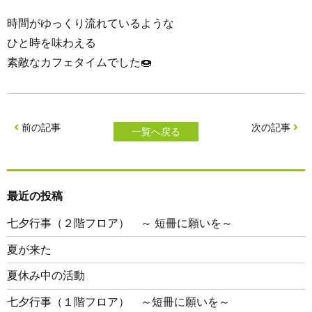
時間がゆっくり流れているような
ひと時を味わえる
素敵なカフェタイムでした🍩
前の記事
次の記事
一覧へ戻る
最近の投稿
七夕行事（２階フロア） ～ 短冊に願いを～
夏が来た
夏休み中の活動
七夕行事（１階フロア） ～短冊に願いを～