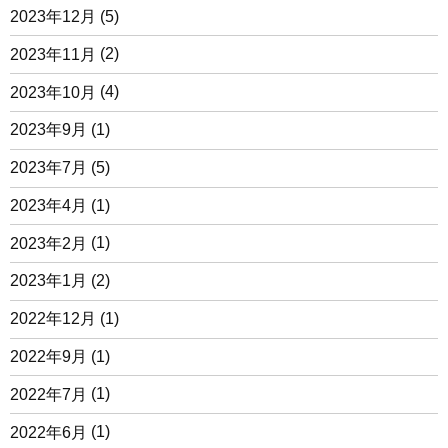
2023年12月
(5)
2023年11月
(2)
2023年10月
(4)
2023年9月
(1)
2023年7月
(5)
2023年4月
(1)
2023年2月
(1)
2023年1月
(2)
2022年12月
(1)
2022年9月
(1)
2022年7月
(1)
2022年6月
(1)