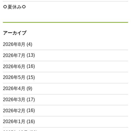
🌻夏休み🌻
アーカイブ
2026年8月
(4)
2026年7月
(13)
2026年6月
(16)
2026年5月
(15)
2026年4月
(9)
2026年3月
(17)
2026年2月
(16)
2026年1月
(16)