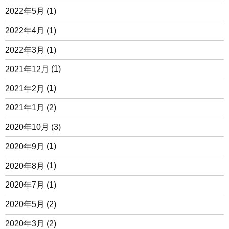
2022年5月
(1)
2022年4月
(1)
2022年3月
(1)
2021年12月
(1)
2021年2月
(1)
2021年1月
(2)
2020年10月
(3)
2020年9月
(1)
2020年8月
(1)
2020年7月
(1)
2020年5月
(2)
2020年3月
(2)