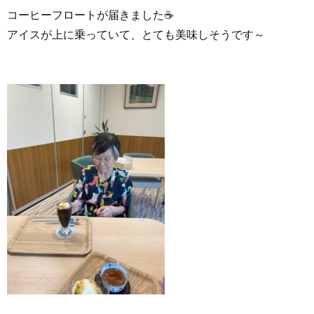
コーヒーフロートが届きました☕
アイスが上に乗っていて、とても美味しそうです～