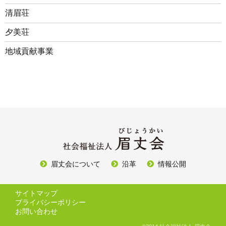
清眉荘
夕美荘
地域貢献事業
眉丈会について
沿革
情報公開
サイトマップ
プライバシーポリシー
お問い合わせ