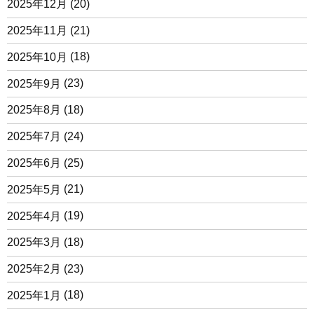
2025年12月
(20)
2025年11月
(21)
2025年10月
(18)
2025年9月
(23)
2025年8月
(18)
2025年7月
(24)
2025年6月
(25)
2025年5月
(21)
2025年4月
(19)
2025年3月
(18)
2025年2月
(23)
2025年1月
(18)