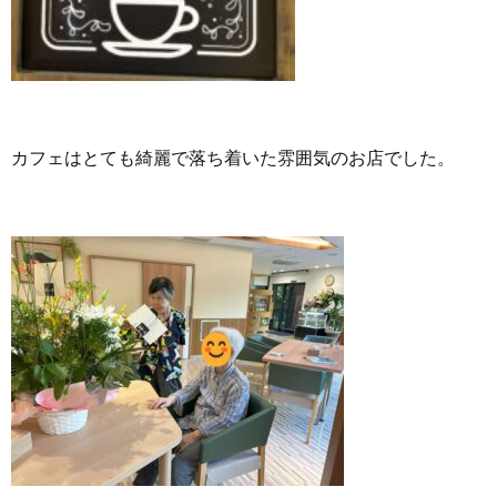
カフェはとても綺麗で落ち着いた雰囲気のお店でした。