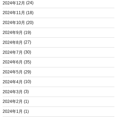
2024年12月
(24)
2024年11月
(18)
2024年10月
(20)
2024年9月
(19)
2024年8月
(27)
2024年7月
(30)
2024年6月
(35)
2024年5月
(29)
2024年4月
(10)
2024年3月
(3)
2024年2月
(1)
2024年1月
(1)