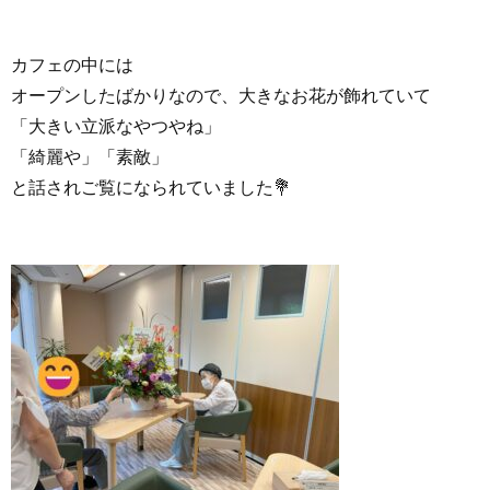
カフェの中には
オープンしたばかりなので、大きなお花が飾れていて
「大きい立派なやつやね」
「綺麗や」「素敵」
と話されご覧になられていました💐