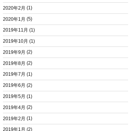
2020年2月
(1)
2020年1月
(5)
2019年11月
(1)
2019年10月
(1)
2019年9月
(2)
2019年8月
(2)
2019年7月
(1)
2019年6月
(2)
2019年5月
(1)
2019年4月
(2)
2019年2月
(1)
2019年1月
(2)