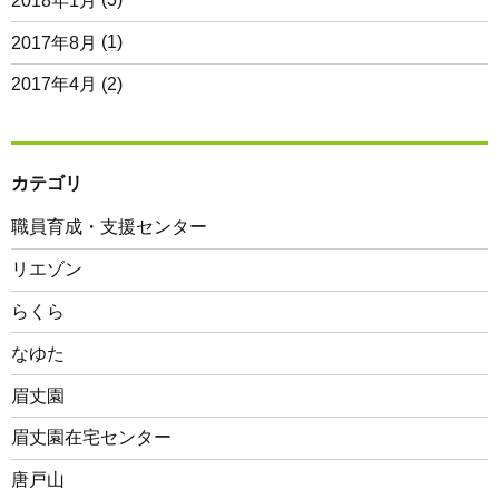
2018年1月
(3)
2017年8月
(1)
2017年4月
(2)
カテゴリ
職員育成・支援センター
リエゾン
らくら
なゆた
眉丈園
眉丈園在宅センター
唐戸山