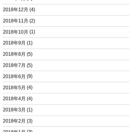
2018年12月
(4)
2018年11月
(2)
2018年10月
(1)
2018年9月
(1)
2018年8月
(5)
2018年7月
(5)
2018年6月
(9)
2018年5月
(4)
2018年4月
(4)
2018年3月
(1)
2018年2月
(3)