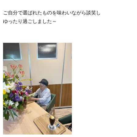
ご自分で選ばれたものを味わいながら談笑し
ゆったり過ごしました～