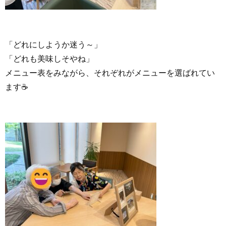
「どれにしようか迷う～」
「どれも美味しそやね」
メニュー表をみながら、それぞれがメニューを選ばれてい
ます☕