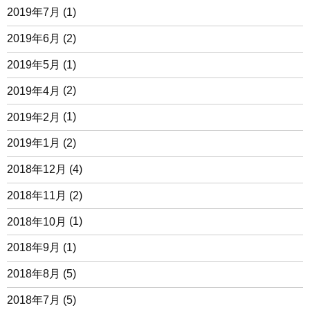
2019年7月
(1)
2019年6月
(2)
2019年5月
(1)
2019年4月
(2)
2019年2月
(1)
2019年1月
(2)
2018年12月
(4)
2018年11月
(2)
2018年10月
(1)
2018年9月
(1)
2018年8月
(5)
2018年7月
(5)