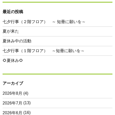
最近の投稿
七夕行事（２階フロア） ～ 短冊に願いを～
夏が来た
夏休み中の活動
七夕行事（１階フロア） ～短冊に願いを～
🌻夏休み🌻
アーカイブ
2026年8月
(4)
2026年7月
(13)
2026年6月
(16)