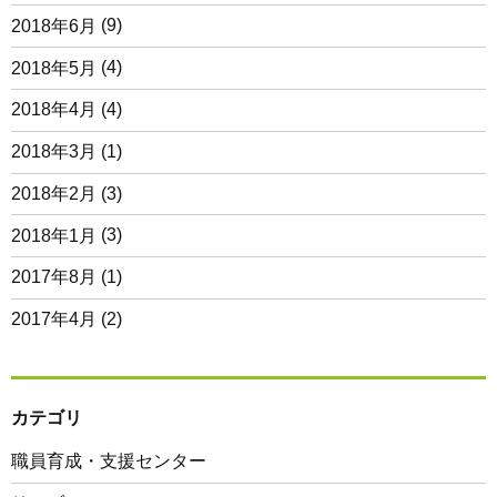
2018年6月
(9)
2018年5月
(4)
2018年4月
(4)
2018年3月
(1)
2018年2月
(3)
2018年1月
(3)
2017年8月
(1)
2017年4月
(2)
カテゴリ
職員育成・支援センター