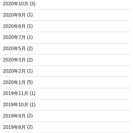
2020年10月
(3)
2020年9月
(1)
2020年8月
(1)
2020年7月
(1)
2020年5月
(2)
2020年3月
(2)
2020年2月
(1)
2020年1月
(5)
2019年11月
(1)
2019年10月
(1)
2019年9月
(2)
2019年8月
(2)