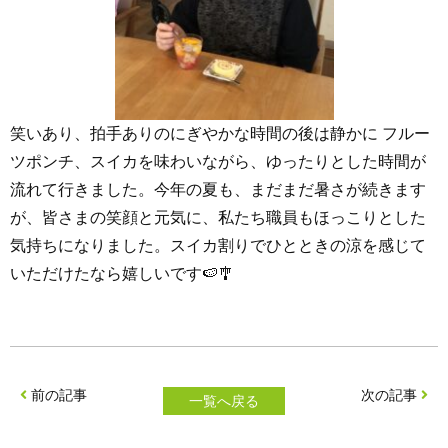
笑いあり、拍手ありのにぎやかな時間の後は静かに フルー
ツポンチ、スイカを味わいながら、ゆったりとした時間が
流れて行きました。今年の夏も、まだまだ暑さが続きます
が、皆さまの笑顔と元気に、私たち職員もほっこりとした
気持ちになりました。スイカ割りでひとときの涼を感じて
いただけたなら嬉しいです🍉🎐
前の記事
次の記事
一覧へ戻る