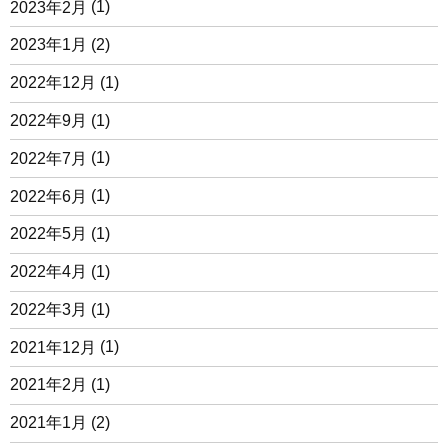
2023年2月
(1)
2023年1月
(2)
2022年12月
(1)
2022年9月
(1)
2022年7月
(1)
2022年6月
(1)
2022年5月
(1)
2022年4月
(1)
2022年3月
(1)
2021年12月
(1)
2021年2月
(1)
2021年1月
(2)