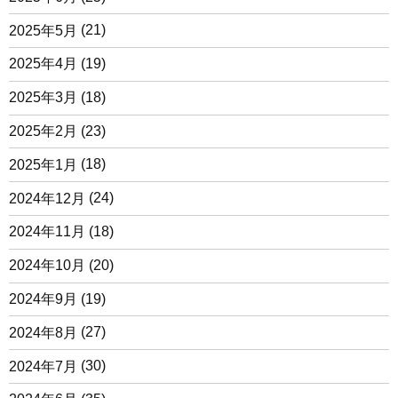
2025年5月
(21)
2025年4月
(19)
2025年3月
(18)
2025年2月
(23)
2025年1月
(18)
2024年12月
(24)
2024年11月
(18)
2024年10月
(20)
2024年9月
(19)
2024年8月
(27)
2024年7月
(30)