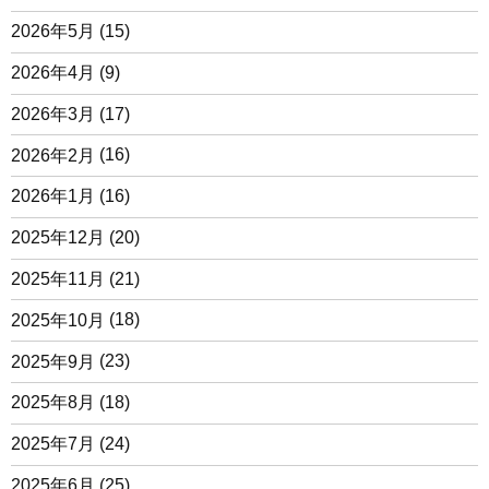
2026年5月
(15)
2026年4月
(9)
2026年3月
(17)
2026年2月
(16)
2026年1月
(16)
2025年12月
(20)
2025年11月
(21)
2025年10月
(18)
2025年9月
(23)
2025年8月
(18)
2025年7月
(24)
2025年6月
(25)