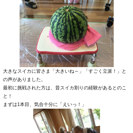
大きなスイカに皆さま「大きいね～」「すごく立派！」と
の声がありました。
最初に挑戦された方は、昔スイカ割りの経験があるとのこ
と！
まずは1本目、気合十分に「えいっ！」