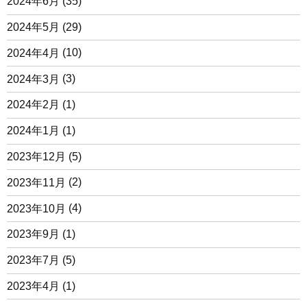
2024年6月
(35)
2024年5月
(29)
2024年4月
(10)
2024年3月
(3)
2024年2月
(1)
2024年1月
(1)
2023年12月
(5)
2023年11月
(2)
2023年10月
(4)
2023年9月
(1)
2023年7月
(5)
2023年4月
(1)