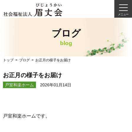
メニュー
ブログ
blog
トップ
ブログ
お正月の様子をお届け
お正月の様子をお届け
戸室和楽ホーム
2026年01月14日
戸室和楽ホームです。