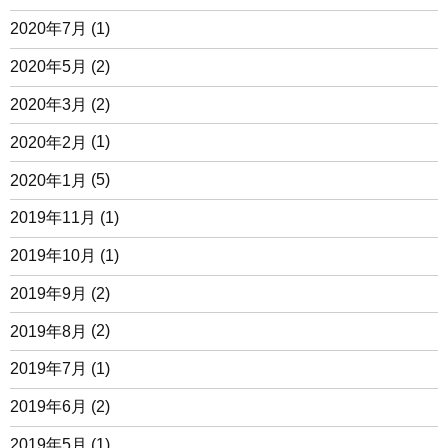
2020年7月
(1)
2020年5月
(2)
2020年3月
(2)
2020年2月
(1)
2020年1月
(5)
2019年11月
(1)
2019年10月
(1)
2019年9月
(2)
2019年8月
(2)
2019年7月
(1)
2019年6月
(2)
2019年5月
(1)