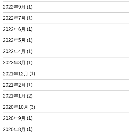
2022年9月
(1)
2022年7月
(1)
2022年6月
(1)
2022年5月
(1)
2022年4月
(1)
2022年3月
(1)
2021年12月
(1)
2021年2月
(1)
2021年1月
(2)
2020年10月
(3)
2020年9月
(1)
2020年8月
(1)