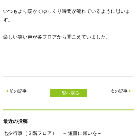
いつもより暖かくゆっくり時間が流れているように思いま
す。
楽しい笑い声が各フロアから聞こえていました。
前の記事
次の記事
一覧へ戻る
最近の投稿
七夕行事（２階フロア） ～ 短冊に願いを～