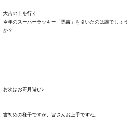
大吉の上を行く
今年のスーパーラッキー「馬吉」を引いたのは誰でしょう
か？
お次はお正月遊び♪
書初めの様子ですが、皆さんお上手ですね。