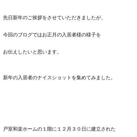
先日新年のご挨拶をさせていただきましたが、
今回のブログではお正月の入居者様の様子を
お伝えしたいと思います。
新年の入居者のナイスショットを集めてみました。
戸室和楽ホームの１階に１２月３０日に建立された