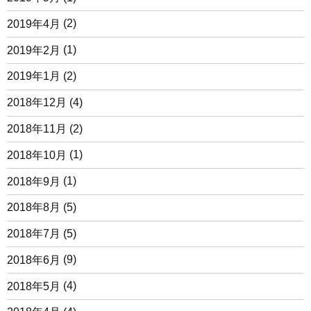
2019年4月
(2)
2019年2月
(1)
2019年1月
(2)
2018年12月
(4)
2018年11月
(2)
2018年10月
(1)
2018年9月
(1)
2018年8月
(5)
2018年7月
(5)
2018年6月
(9)
2018年5月
(4)