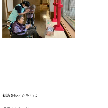
初詣を終えたあとは