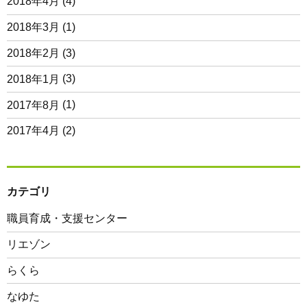
2018年4月
(4)
2018年3月
(1)
2018年2月
(3)
2018年1月
(3)
2017年8月
(1)
2017年4月
(2)
カテゴリ
職員育成・支援センター
リエゾン
らくら
なゆた