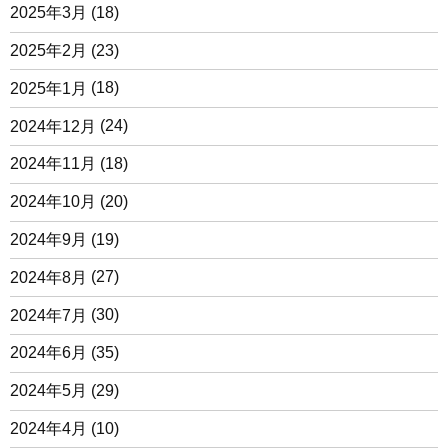
2025年3月
(18)
2025年2月
(23)
2025年1月
(18)
2024年12月
(24)
2024年11月
(18)
2024年10月
(20)
2024年9月
(19)
2024年8月
(27)
2024年7月
(30)
2024年6月
(35)
2024年5月
(29)
2024年4月
(10)