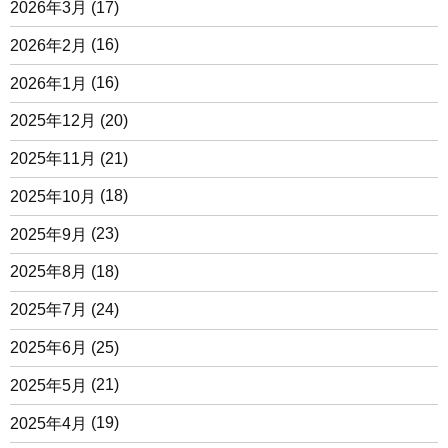
2026年3月
(17)
2026年2月
(16)
2026年1月
(16)
2025年12月
(20)
2025年11月
(21)
2025年10月
(18)
2025年9月
(23)
2025年8月
(18)
2025年7月
(24)
2025年6月
(25)
2025年5月
(21)
2025年4月
(19)