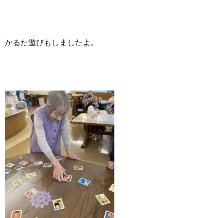
かるた遊びもしましたよ。