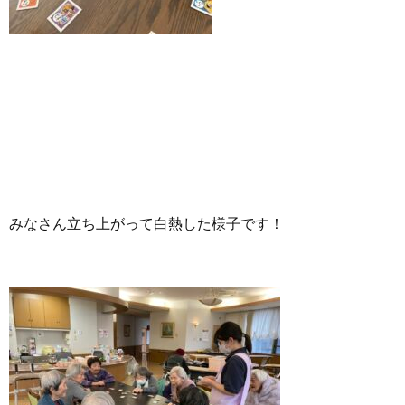
みなさん立ち上がって白熱した様子です！