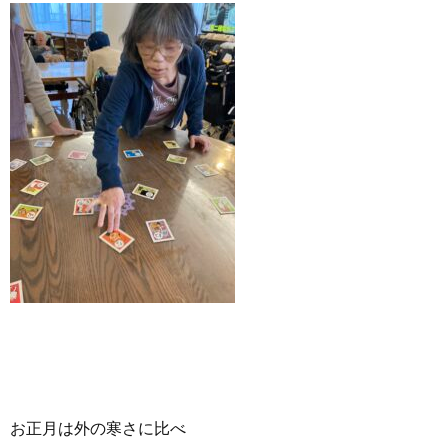
お正月は外の寒さに比べ