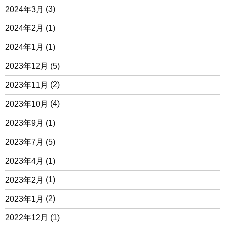
2024年3月
(3)
2024年2月
(1)
2024年1月
(1)
2023年12月
(5)
2023年11月
(2)
2023年10月
(4)
2023年9月
(1)
2023年7月
(5)
2023年4月
(1)
2023年2月
(1)
2023年1月
(2)
2022年12月
(1)