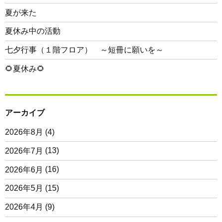
夏が来た
夏休み中の活動
七夕行事（１階フロア） ～短冊に願いを～
🌻夏休み🌻
アーカイブ
2026年8月
(4)
2026年7月
(13)
2026年6月
(16)
2026年5月
(15)
2026年4月
(9)