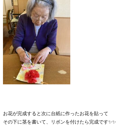
お花が完成すると次に台紙に作ったお花を貼って
その下に茎を書いて、リボンを付けたら完成です✨✨