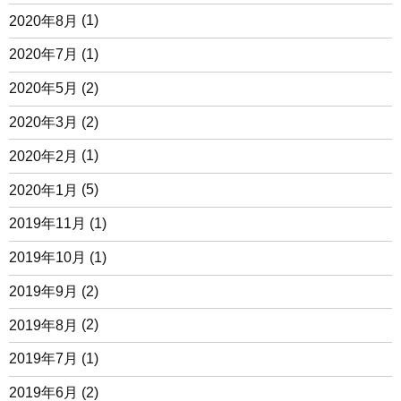
2020年8月
(1)
2020年7月
(1)
2020年5月
(2)
2020年3月
(2)
2020年2月
(1)
2020年1月
(5)
2019年11月
(1)
2019年10月
(1)
2019年9月
(2)
2019年8月
(2)
2019年7月
(1)
2019年6月
(2)