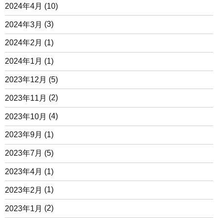
2024年4月
(10)
2024年3月
(3)
2024年2月
(1)
2024年1月
(1)
2023年12月
(5)
2023年11月
(2)
2023年10月
(4)
2023年9月
(1)
2023年7月
(5)
2023年4月
(1)
2023年2月
(1)
2023年1月
(2)