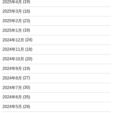
2025年4月
(19)
2025年3月
(18)
2025年2月
(23)
2025年1月
(18)
2024年12月
(24)
2024年11月
(18)
2024年10月
(20)
2024年9月
(19)
2024年8月
(27)
2024年7月
(30)
2024年6月
(35)
2024年5月
(29)