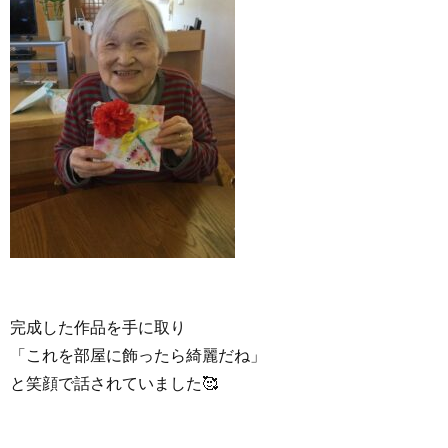
完成した作品を手に取り
「これを部屋に飾ったら綺麗だね」
と笑顔で話されていました🥰