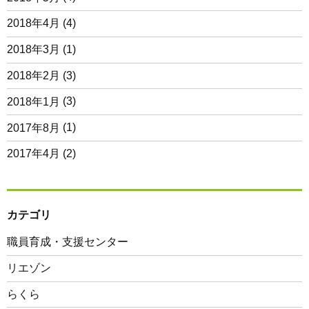
2018年4月
(4)
2018年3月
(1)
2018年2月
(3)
2018年1月
(3)
2017年8月
(1)
2017年4月
(2)
カテゴリ
職員育成・支援センター
リエゾン
らくら