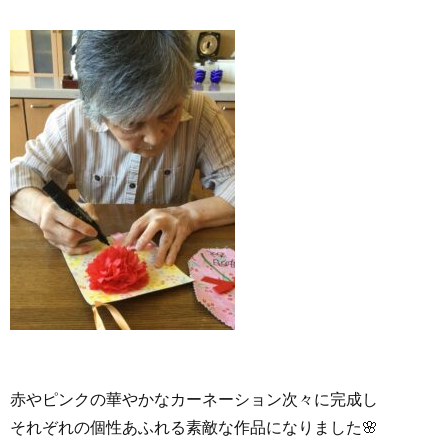
赤やピンクの華やかなカーネーション次々に完成し
それぞれの個性あふれる素敵な作品になりました🌸