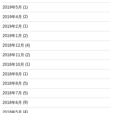
2019年5月
(1)
2019年4月
(2)
2019年2月
(1)
2019年1月
(2)
2018年12月
(4)
2018年11月
(2)
2018年10月
(1)
2018年9月
(1)
2018年8月
(5)
2018年7月
(5)
2018年6月
(9)
2018年5月
(4)