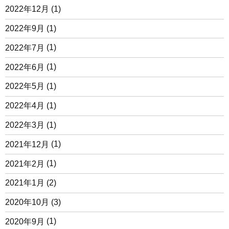
2022年12月
(1)
2022年9月
(1)
2022年7月
(1)
2022年6月
(1)
2022年5月
(1)
2022年4月
(1)
2022年3月
(1)
2021年12月
(1)
2021年2月
(1)
2021年1月
(2)
2020年10月
(3)
2020年9月
(1)