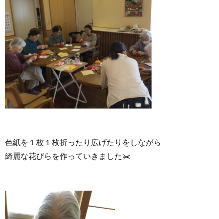
色紙を１枚１枚折ったり広げたりをしながら
綺麗な花びらを作っていきました✂️