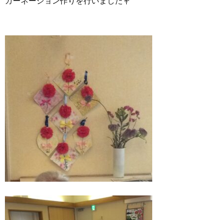
カーネーション作りを行いました💐