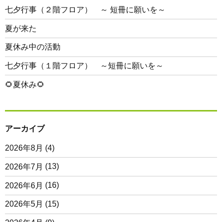
七夕行事（２階フロア） ～ 短冊に願いを～
夏が来た
夏休み中の活動
七夕行事（１階フロア） ～短冊に願いを～
🌻夏休み🌻
アーカイブ
2026年8月
(4)
2026年7月
(13)
2026年6月
(16)
2026年5月
(15)