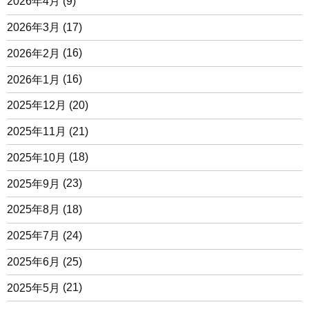
2026年4月
(9)
2026年3月
(17)
2026年2月
(16)
2026年1月
(16)
2025年12月
(20)
2025年11月
(21)
2025年10月
(18)
2025年9月
(23)
2025年8月
(18)
2025年7月
(24)
2025年6月
(25)
2025年5月
(21)