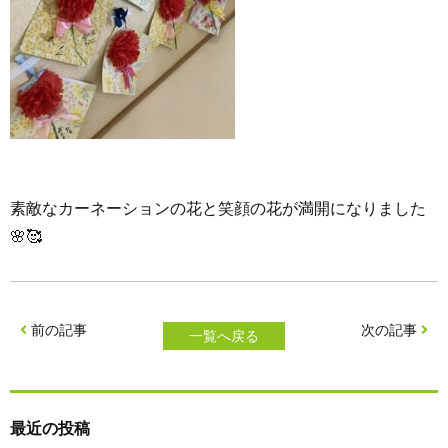
素敵なカーネーションの花と笑顔の花が満開になりました
🌸🥰
前の記事
次の記事
一覧へ戻る
最近の投稿