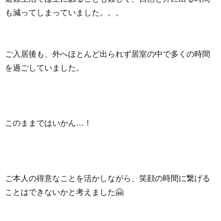
も減ってしまっていました。。。
ご入居後も、外へほとんど出られず居室の中で多くの時間
を過ごしていました。
このままではいかん…！
ご本人の得意なことを活かしながら、笑顔の時間に繋げる
ことはできないかと考えました🤗