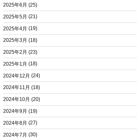
2025年6月
(25)
2025年5月
(21)
2025年4月
(19)
2025年3月
(18)
2025年2月
(23)
2025年1月
(18)
2024年12月
(24)
2024年11月
(18)
2024年10月
(20)
2024年9月
(19)
2024年8月
(27)
2024年7月
(30)