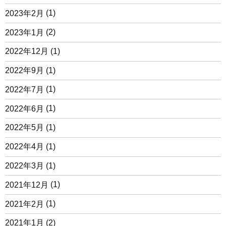
2023年2月
(1)
2023年1月
(2)
2022年12月
(1)
2022年9月
(1)
2022年7月
(1)
2022年6月
(1)
2022年5月
(1)
2022年4月
(1)
2022年3月
(1)
2021年12月
(1)
2021年2月
(1)
2021年1月
(2)