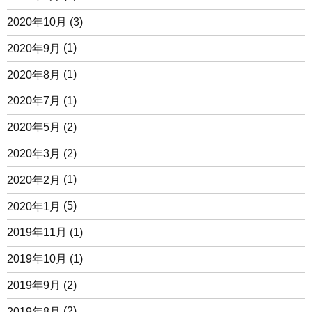
2020年10月
(3)
2020年9月
(1)
2020年8月
(1)
2020年7月
(1)
2020年5月
(2)
2020年3月
(2)
2020年2月
(1)
2020年1月
(5)
2019年11月
(1)
2019年10月
(1)
2019年9月
(2)
2019年8月
(2)