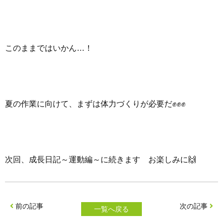
このままではいかん…！
夏の作業に向けて、まずは体力づくりが必要だ✊✊✊
次回、成長日記～運動編～に続きます お楽しみに🙌
前の記事
次の記事
一覧へ戻る