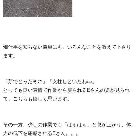
畑仕事を知らない職員にも、いろんなことを教えて下さり
ます。
「芽でとったぞ🌱」「支柱しといたわ🥒」
とっても良い表情で作業から戻られるEさんの姿が見られ
て、こちらも嬉しく思います。
その一方、少しの作業でも「はぁはぁ」と息が上がり、体
力の低下を痛感されるEさん。。。