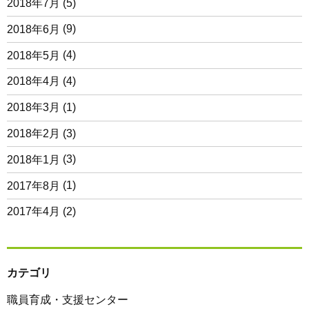
2018年7月
(5)
2018年6月
(9)
2018年5月
(4)
2018年4月
(4)
2018年3月
(1)
2018年2月
(3)
2018年1月
(3)
2017年8月
(1)
2017年4月
(2)
カテゴリ
職員育成・支援センター