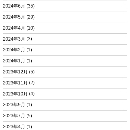
2024年6月
(35)
2024年5月
(29)
2024年4月
(10)
2024年3月
(3)
2024年2月
(1)
2024年1月
(1)
2023年12月
(5)
2023年11月
(2)
2023年10月
(4)
2023年9月
(1)
2023年7月
(5)
2023年4月
(1)