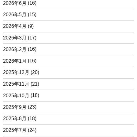
2026年6月
(16)
2026年5月
(15)
2026年4月
(9)
2026年3月
(17)
2026年2月
(16)
2026年1月
(16)
2025年12月
(20)
2025年11月
(21)
2025年10月
(18)
2025年9月
(23)
2025年8月
(18)
2025年7月
(24)