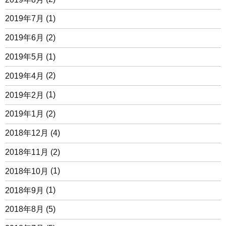
2019年7月
(1)
2019年6月
(2)
2019年5月
(1)
2019年4月
(2)
2019年2月
(1)
2019年1月
(2)
2018年12月
(4)
2018年11月
(2)
2018年10月
(1)
2018年9月
(1)
2018年8月
(5)