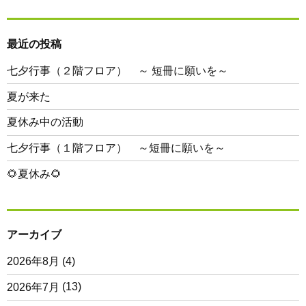
最近の投稿
七夕行事（２階フロア） ～ 短冊に願いを～
夏が来た
夏休み中の活動
七夕行事（１階フロア） ～短冊に願いを～
🌻夏休み🌻
アーカイブ
2026年8月
(4)
2026年7月
(13)