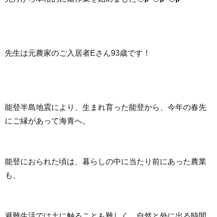
先生は元農家のご入居者Eさん93歳です！
能登半島地震により、生まれ育った能登から、今年の春先
にご縁があって海青へ。
能登におられた頃は、暮らしの中に当たり前にあった農業
も、
避難生活では土に触ることも難しく、自然と外に出る時間