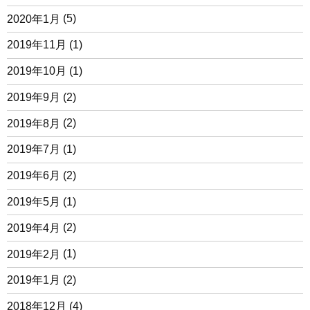
2020年1月
(5)
2019年11月
(1)
2019年10月
(1)
2019年9月
(2)
2019年8月
(2)
2019年7月
(1)
2019年6月
(2)
2019年5月
(1)
2019年4月
(2)
2019年2月
(1)
2019年1月
(2)
2018年12月
(4)