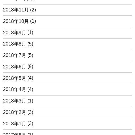
2018年11月
(2)
2018年10月
(1)
2018年9月
(1)
2018年8月
(5)
2018年7月
(5)
2018年6月
(9)
2018年5月
(4)
2018年4月
(4)
2018年3月
(1)
2018年2月
(3)
2018年1月
(3)