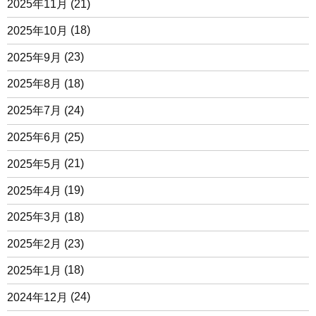
2025年11月
(21)
2025年10月
(18)
2025年9月
(23)
2025年8月
(18)
2025年7月
(24)
2025年6月
(25)
2025年5月
(21)
2025年4月
(19)
2025年3月
(18)
2025年2月
(23)
2025年1月
(18)
2024年12月
(24)