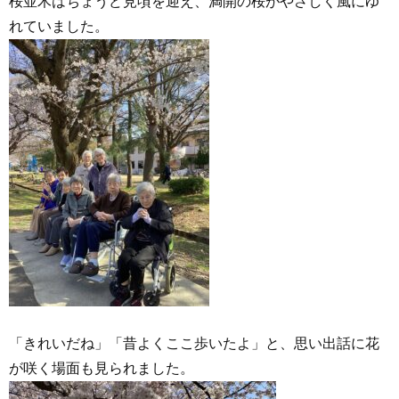
桜並木はちょうど見頃を迎え、満開の桜がやさしく風にゆ
れていました。
「きれいだね」「昔よくここ歩いたよ」と、思い出話に花
が咲く場面も見られました。