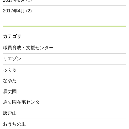
2017年8月
(1)
2017年4月
(2)
カテゴリ
職員育成・支援センター
リエゾン
らくら
なゆた
眉丈園
眉丈園在宅センター
唐戸山
おうちの里