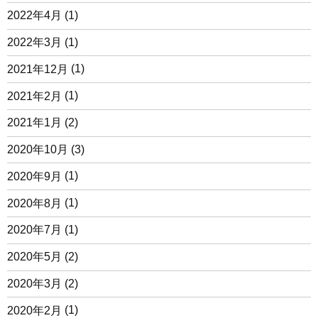
2022年4月
(1)
2022年3月
(1)
2021年12月
(1)
2021年2月
(1)
2021年1月
(2)
2020年10月
(3)
2020年9月
(1)
2020年8月
(1)
2020年7月
(1)
2020年5月
(2)
2020年3月
(2)
2020年2月
(1)