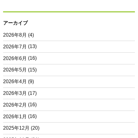
アーカイブ
2026年8月
(4)
2026年7月
(13)
2026年6月
(16)
2026年5月
(15)
2026年4月
(9)
2026年3月
(17)
2026年2月
(16)
2026年1月
(16)
2025年12月
(20)