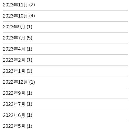
2023年11月
(2)
2023年10月
(4)
2023年9月
(1)
2023年7月
(5)
2023年4月
(1)
2023年2月
(1)
2023年1月
(2)
2022年12月
(1)
2022年9月
(1)
2022年7月
(1)
2022年6月
(1)
2022年5月
(1)