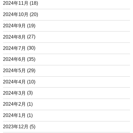
2024年11月
(18)
2024年10月
(20)
2024年9月
(19)
2024年8月
(27)
2024年7月
(30)
2024年6月
(35)
2024年5月
(29)
2024年4月
(10)
2024年3月
(3)
2024年2月
(1)
2024年1月
(1)
2023年12月
(5)