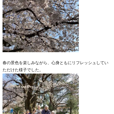
春の景色を楽しみながら、心身ともにリフレッシュしてい
ただけた様子でした。